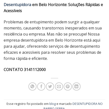
Desentupidora
em Belo Horizonte: Soluções Rápidas e
Acessíveis
Problemas de entupimento podem surgir a qualquer
momento, causando transtornos inesperados em sua
residência ou empresa. Mas não se preocupe! Nossa
empresa desentupidora em Belo Horizonte está aqui
para ajudar, oferecendo serviços de desentupimento
eficazes e acessíveis para resolver seus problemas de
forma rápida e eficiente.
CONTATO 3141112000
Esse registro foi postado em
blog
e marcado
DESENTUPIDORA NO
BAIRRO SERRA
.