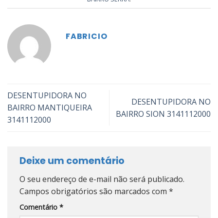
FABRICIO
DESENTUPIDORA NO
DESENTUPIDORA NO
BAIRRO MANTIQUEIRA
BAIRRO SION 3141112000
3141112000
Deixe um comentário
O seu endereço de e-mail não será publicado.
Campos obrigatórios são marcados com
*
Comentário
*