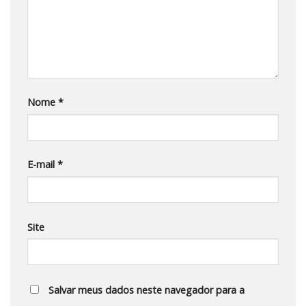
Nome
*
E-mail
*
Site
Salvar meus dados neste navegador para a