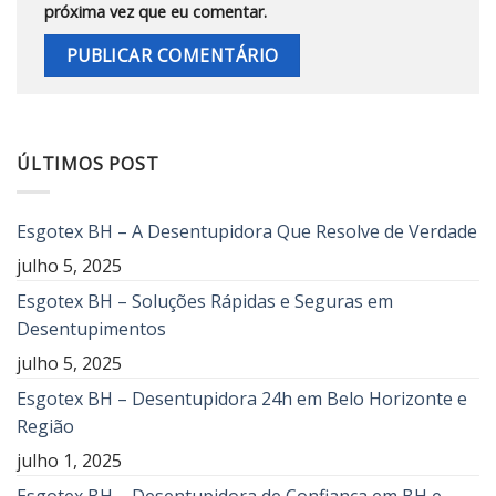
próxima vez que eu comentar.
ÚLTIMOS POST
Esgotex BH – A Desentupidora Que Resolve de Verdade
julho 5, 2025
Esgotex BH – Soluções Rápidas e Seguras em
Desentupimentos
julho 5, 2025
Esgotex BH – Desentupidora 24h em Belo Horizonte e
Região
julho 1, 2025
Esgotex BH – Desentupidora de Confiança em BH e