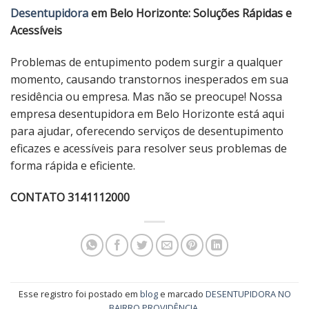
Desentupidora
em Belo Horizonte: Soluções Rápidas e
Acessíveis
Problemas de entupimento podem surgir a qualquer
momento, causando transtornos inesperados em sua
residência ou empresa. Mas não se preocupe! Nossa
empresa desentupidora em Belo Horizonte está aqui
para ajudar, oferecendo serviços de desentupimento
eficazes e acessíveis para resolver seus problemas de
forma rápida e eficiente.
CONTATO 3141112000
Esse registro foi postado em
blog
e marcado
DESENTUPIDORA NO
BAIRRO PROVIDÊNCIA
.