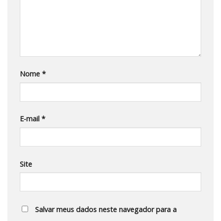
Nome
*
E-mail
*
Site
Salvar meus dados neste navegador para a