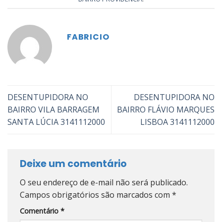
FABRICIO
DESENTUPIDORA NO
DESENTUPIDORA NO
BAIRRO VILA BARRAGEM
BAIRRO FLÁVIO MARQUES
SANTA LÚCIA 3141112000
LISBOA 3141112000
Deixe um comentário
O seu endereço de e-mail não será publicado.
Campos obrigatórios são marcados com
*
Comentário
*