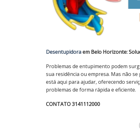
Desentupidora
em Belo Horizonte: Soluç
Problemas de entupimento podem surgi
sua residência ou empresa. Mas não se
está aqui para ajudar, oferecendo servi
problemas de forma rápida e eficiente.
CONTATO 3141112000