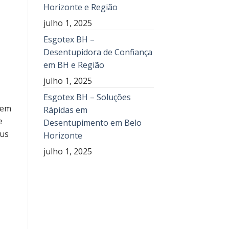
Horizonte e Região
julho 1, 2025
Esgotex BH –
Desentupidora de Confiança
em BH e Região
julho 1, 2025
Esgotex BH – Soluções
 em
Rápidas em
e
Desentupimento em Belo
eus
Horizonte
julho 1, 2025