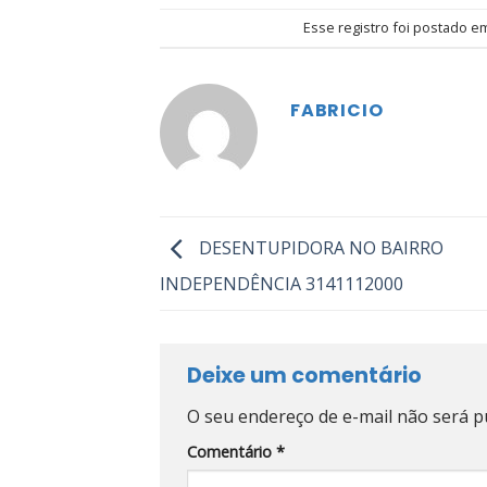
Esse registro foi postado 
FABRICIO
DESENTUPIDORA NO BAIRRO
INDEPENDÊNCIA 3141112000
Deixe um comentário
O seu endereço de e-mail não será p
Comentário
*