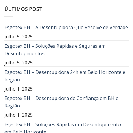
ÚLTIMOS POST
Esgotex BH – A Desentupidora Que Resolve de Verdade
julho 5, 2025
Esgotex BH – Soluções Rápidas e Seguras em
Desentupimentos
julho 5, 2025
Esgotex BH – Desentupidora 24h em Belo Horizonte e
Região
julho 1, 2025
Esgotex BH – Desentupidora de Confiança em BH e
Região
julho 1, 2025
Esgotex BH – Soluções Rápidas em Desentupimento
em Belo Horizonte