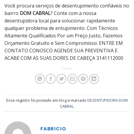
Você procura serviços de desentupimento confiáveis ​​no
bairro
DOM CABRAL
? Conte com a nossa
desentupidora local para solucionar rapidamente
qualquer problema de entupimento. Com Técnicos
Altamente Qualificados Por um Preço Justo, Fazemos
Orçamento Gratuito e Sem Compromisso. ENTRE EM
CONTATO CONOSCO AGENDE SUA PREVENTIVA E
ACABE COM AS SUAS DORES DE CABEÇA 3141112000
Esse registro foi postado em
blog
e marcado
DESENTUPIDORA DOM
CABRAL
.
FABRICIO