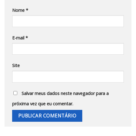
Nome
*
E-mail
*
Site
Salvar meus dados neste navegador para a
próxima vez que eu comentar.