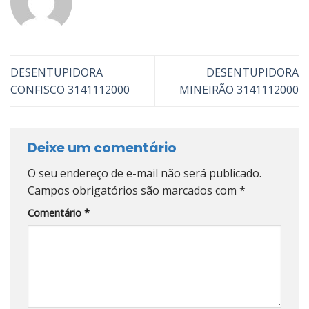
DESENTUPIDORA
DESENTUPIDORA
CONFISCO 3141112000
MINEIRÃO 3141112000
Deixe um comentário
O seu endereço de e-mail não será publicado.
Campos obrigatórios são marcados com
*
Comentário
*