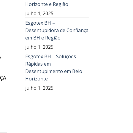
Horizonte e Região
julho 1, 2025
Esgotex BH –
Desentupidora de Confiança
em BH e Região
julho 1, 2025
Esgotex BH – Soluções
s
Rápidas em
Desentupimento em Belo
EÇA
Horizonte
julho 1, 2025