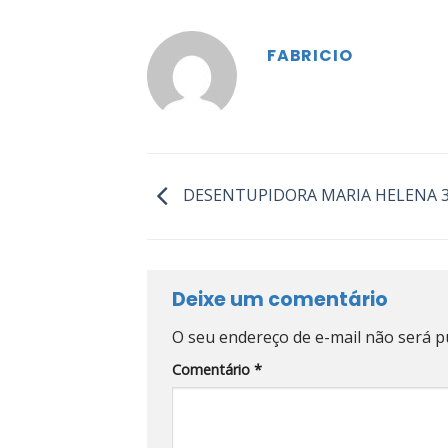
FABRICIO
DESENTUPIDORA MARIA HELENA 3
Deixe um comentário
O seu endereço de e-mail não será p
Comentário
*