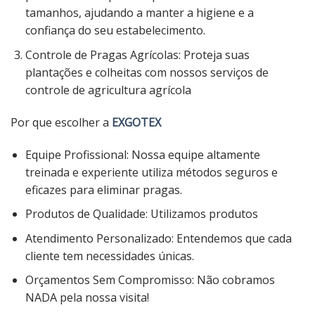
tamanhos, ajudando a manter a higiene e a
confiança do seu estabelecimento.
Controle de Pragas Agrícolas: Proteja suas
plantações e colheitas com nossos serviços de
controle de agricultura agrícola
Por que escolher a
EXGOTEX
Equipe Profissional: Nossa equipe altamente
treinada e experiente utiliza métodos seguros e
eficazes para eliminar pragas.
Produtos de Qualidade: Utilizamos produtos
Atendimento Personalizado: Entendemos que cada
cliente tem necessidades únicas.
Orçamentos Sem Compromisso: Não cobramos
NADA pela nossa visita!