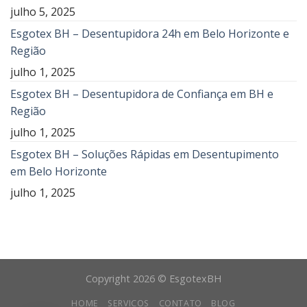
julho 5, 2025
Esgotex BH – Desentupidora 24h em Belo Horizonte e
Região
julho 1, 2025
Esgotex BH – Desentupidora de Confiança em BH e
Região
julho 1, 2025
Esgotex BH – Soluções Rápidas em Desentupimento
em Belo Horizonte
julho 1, 2025
Copyright 2026 © EsgotexBH
HOME
SERVICOS
CONTATO
BLOG