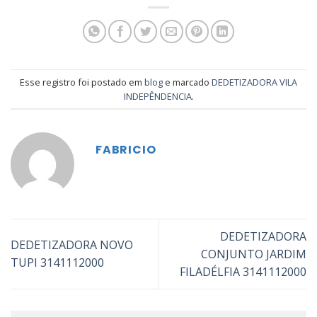
Esse registro foi postado em
blog
e marcado
DEDETIZADORA VILA
INDEPÊNDENCIA
.
FABRICIO
DEDETIZADORA
DEDETIZADORA NOVO
CONJUNTO JARDIM
TUPI 3141112000
FILADÉLFIA 3141112000