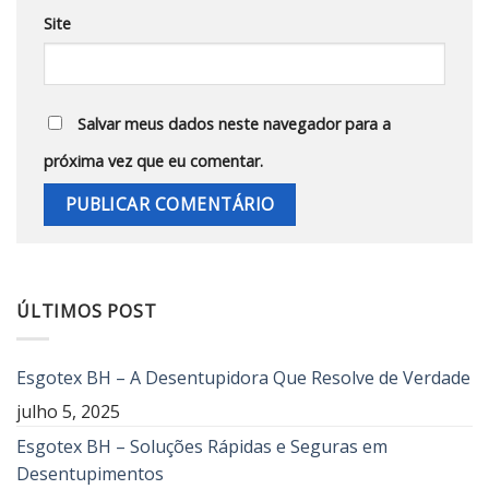
Site
Salvar meus dados neste navegador para a
próxima vez que eu comentar.
ÚLTIMOS POST
Esgotex BH – A Desentupidora Que Resolve de Verdade
julho 5, 2025
Esgotex BH – Soluções Rápidas e Seguras em
Desentupimentos