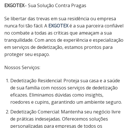
EXGOTEX
– Sua Solução Contra Pragas
Se libertar das trevas em sua residência ou empresa
nunca foi tão fácil. A
EXGOTEX
é a sua parceira confiável
no combate a todas as críticas que ameaçam a sua
tranquilidade. Com anos de experiência e especialização
em serviços de dedetização, estamos prontos para
proteger seu espaço.
Nossos Serviços:
Dedetização Residencial: Proteja sua casa e a saúde
de sua família com nossos serviços de dedetização
eficazes. Eliminamos dúvidas como insights,
roedores e cupins, garantindo um ambiente seguro.
Dedetização Comercial: Mantenha seu negócio livre
de práticas indesejadas. Oferecemos soluções
personalizadas para empresas de todos os