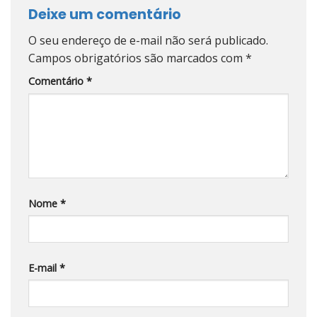
Deixe um comentário
O seu endereço de e-mail não será publicado.
Campos obrigatórios são marcados com
*
Comentário
*
Nome
*
E-mail
*