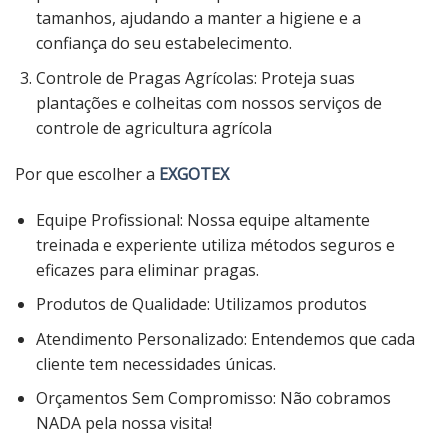
tamanhos, ajudando a manter a higiene e a
confiança do seu estabelecimento.
Controle de Pragas Agrícolas: Proteja suas
plantações e colheitas com nossos serviços de
controle de agricultura agrícola
Por que escolher a
EXGOTEX
Equipe Profissional: Nossa equipe altamente
treinada e experiente utiliza métodos seguros e
eficazes para eliminar pragas.
Produtos de Qualidade: Utilizamos produtos
Atendimento Personalizado: Entendemos que cada
cliente tem necessidades únicas.
Orçamentos Sem Compromisso: Não cobramos
NADA pela nossa visita!