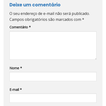
Deixe um comentário
O seu endereço de e-mail não será publicado.
Campos obrigatórios são marcados com
*
Comentário
*
Nome
*
E-mail
*