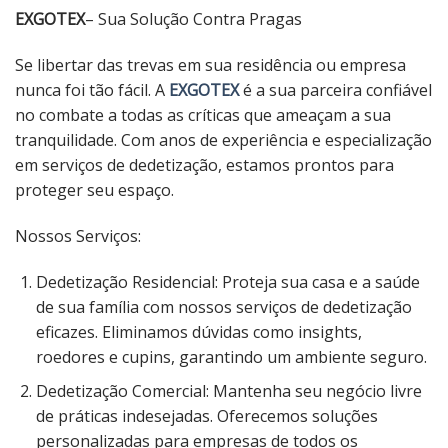
EXGOTEX
– Sua Solução Contra Pragas
Se libertar das trevas em sua residência ou empresa
nunca foi tão fácil. A
EXGOTEX
é a sua parceira confiável
no combate a todas as críticas que ameaçam a sua
tranquilidade. Com anos de experiência e especialização
em serviços de dedetização, estamos prontos para
proteger seu espaço.
Nossos Serviços:
Dedetização Residencial: Proteja sua casa e a saúde
de sua família com nossos serviços de dedetização
eficazes. Eliminamos dúvidas como insights,
roedores e cupins, garantindo um ambiente seguro.
Dedetização Comercial: Mantenha seu negócio livre
de práticas indesejadas. Oferecemos soluções
personalizadas para empresas de todos os