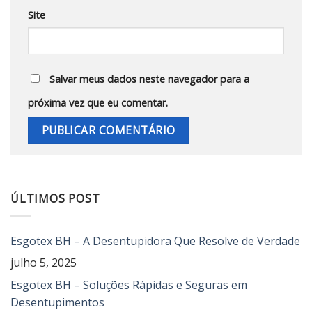
Site
Salvar meus dados neste navegador para a
próxima vez que eu comentar.
ÚLTIMOS POST
Esgotex BH – A Desentupidora Que Resolve de Verdade
julho 5, 2025
Esgotex BH – Soluções Rápidas e Seguras em
Desentupimentos