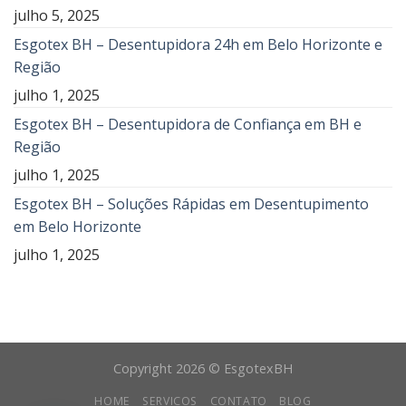
julho 5, 2025
Esgotex BH – Desentupidora 24h em Belo Horizonte e
Região
julho 1, 2025
Esgotex BH – Desentupidora de Confiança em BH e
Região
julho 1, 2025
Esgotex BH – Soluções Rápidas em Desentupimento
em Belo Horizonte
julho 1, 2025
Copyright 2026 © EsgotexBH
HOME
SERVICOS
CONTATO
BLOG