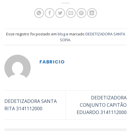
Esse registro foi postado em
blog
e marcado
DEDETIZADORA SANTA
SOFIA
.
FABRICIO
DEDETIZADORA
DEDETIZADORA SANTA
CONJUNTO CAPITÃO
RITA 3141112000
EDUARDO 3141112000