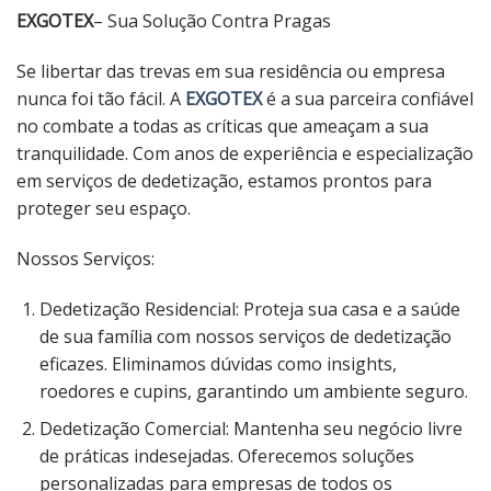
EXGOTEX
– Sua Solução Contra Pragas
Se libertar das trevas em sua residência ou empresa
nunca foi tão fácil. A
EXGOTEX
é a sua parceira confiável
no combate a todas as críticas que ameaçam a sua
tranquilidade. Com anos de experiência e especialização
em serviços de dedetização, estamos prontos para
proteger seu espaço.
Nossos Serviços:
Dedetização Residencial: Proteja sua casa e a saúde
de sua família com nossos serviços de dedetização
eficazes. Eliminamos dúvidas como insights,
roedores e cupins, garantindo um ambiente seguro.
Dedetização Comercial: Mantenha seu negócio livre
de práticas indesejadas. Oferecemos soluções
personalizadas para empresas de todos os