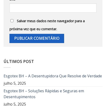
Salvar meus dados neste navegador para a
próxima vez que eu comentar.
ÚLTIMOS POST
Esgotex BH – A Desentupidora Que Resolve de Verdade
julho 5, 2025
Esgotex BH – Soluções Rápidas e Seguras em
Desentupimentos
julho 5, 2025