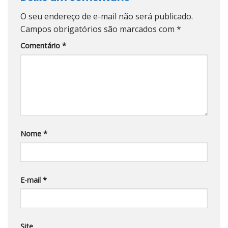
O seu endereço de e-mail não será publicado.
Campos obrigatórios são marcados com
*
Comentário
*
Nome
*
E-mail
*
Site