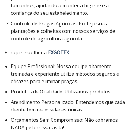
tamanhos, ajudando a manter a higiene e a
confiança do seu estabelecimento.
Controle de Pragas Agrícolas: Proteja suas
plantações e colheitas com nossos serviços de
controle de agricultura agrícola
Por que escolher a
EXGOTEX
Equipe Profissional: Nossa equipe altamente
treinada e experiente utiliza métodos seguros e
eficazes para eliminar pragas.
Produtos de Qualidade: Utilizamos produtos
Atendimento Personalizado: Entendemos que cada
cliente tem necessidades únicas.
Orçamentos Sem Compromisso: Não cobramos
NADA pela nossa visita!