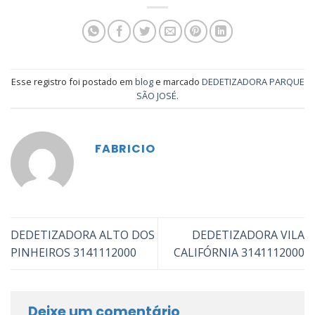
Esse registro foi postado em
blog
e marcado
DEDETIZADORA PARQUE
SÃO JOSÉ
.
FABRICIO
DEDETIZADORA ALTO DOS
DEDETIZADORA VILA
PINHEIROS 3141112000
CALIFÓRNIA 3141112000
Deixe um comentário