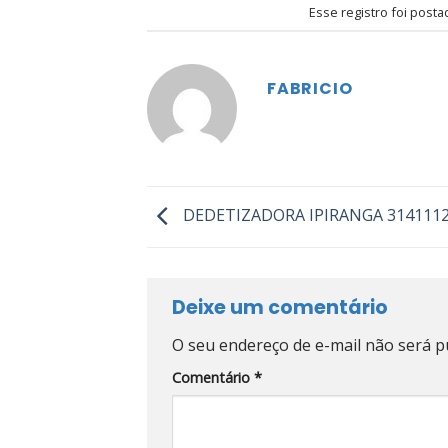
Esse registro foi post
FABRICIO
DEDETIZADORA IPIRANGA 314111
Deixe um comentário
O seu endereço de e-mail não será p
Comentário
*