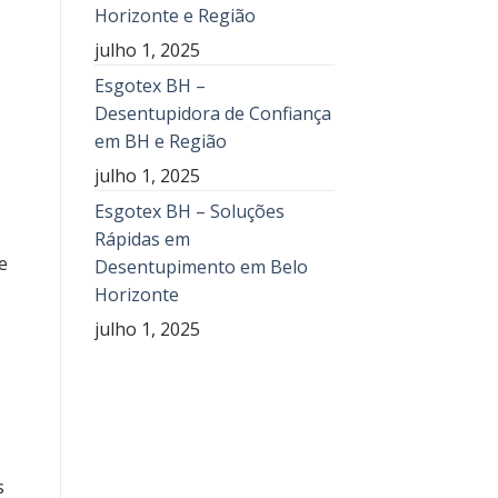
Horizonte e Região
julho 1, 2025
Esgotex BH –
Desentupidora de Confiança
em BH e Região
julho 1, 2025
Esgotex BH – Soluções
Rápidas em
e
Desentupimento em Belo
Horizonte
julho 1, 2025
s