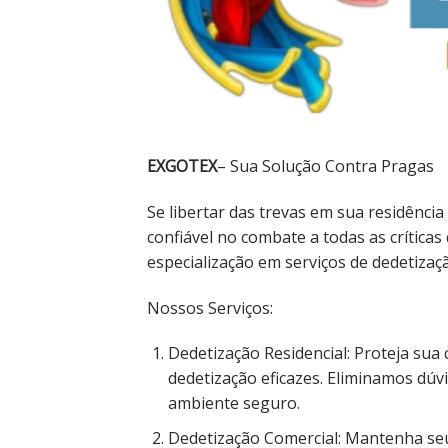
EXGOTEX
– Sua Solução Contra Pragas
Se libertar das trevas em sua residência
confiável no combate a todas as crítica
especialização em serviços de dedetiza
Nossos Serviços:
Dedetização Residencial: Proteja sua 
dedetização eficazes. Eliminamos dúv
ambiente seguro.
Dedetização Comercial: Mantenha seu