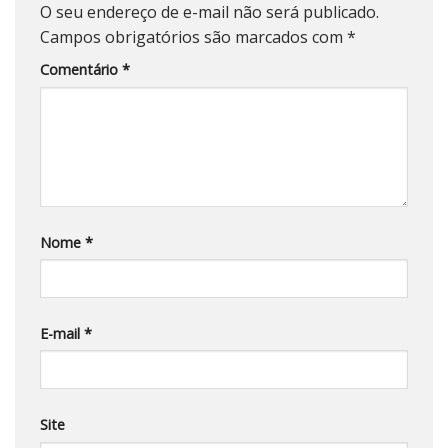
O seu endereço de e-mail não será publicado.
Campos obrigatórios são marcados com
*
Comentário
*
Nome
*
E-mail
*
Site