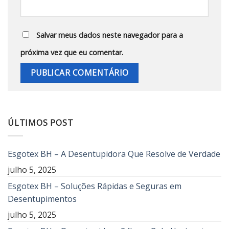
Salvar meus dados neste navegador para a
próxima vez que eu comentar.
ÚLTIMOS POST
Esgotex BH – A Desentupidora Que Resolve de Verdade
julho 5, 2025
Esgotex BH – Soluções Rápidas e Seguras em
Desentupimentos
julho 5, 2025