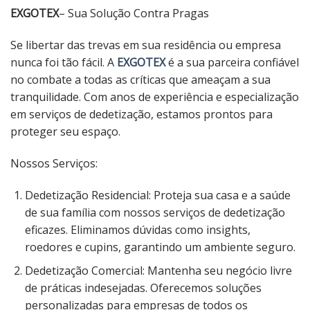
EXGOTEX
– Sua Solução Contra Pragas
Se libertar das trevas em sua residência ou empresa
nunca foi tão fácil. A
EXGOTEX
é a sua parceira confiável
no combate a todas as críticas que ameaçam a sua
tranquilidade. Com anos de experiência e especialização
em serviços de dedetização, estamos prontos para
proteger seu espaço.
Nossos Serviços:
Dedetização Residencial: Proteja sua casa e a saúde
de sua família com nossos serviços de dedetização
eficazes. Eliminamos dúvidas como insights,
roedores e cupins, garantindo um ambiente seguro.
Dedetização Comercial: Mantenha seu negócio livre
de práticas indesejadas. Oferecemos soluções
personalizadas para empresas de todos os