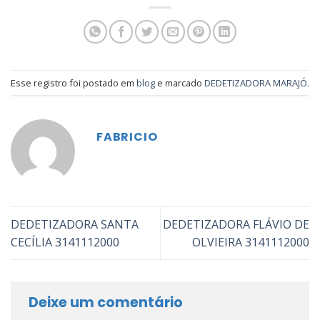
Esse registro foi postado em
blog
e marcado
DEDETIZADORA MARAJÓ
.
FABRICIO
DEDETIZADORA SANTA
DEDETIZADORA FLÁVIO DE
CECÍLIA 3141112000
OLVIEIRA 3141112000
Deixe um comentário