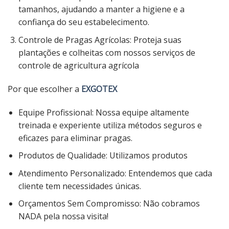
tamanhos, ajudando a manter a higiene e a
confiança do seu estabelecimento.
Controle de Pragas Agrícolas: Proteja suas
plantações e colheitas com nossos serviços de
controle de agricultura agrícola
Por que escolher a
EXGOTEX
Equipe Profissional: Nossa equipe altamente
treinada e experiente utiliza métodos seguros e
eficazes para eliminar pragas.
Produtos de Qualidade: Utilizamos produtos
Atendimento Personalizado: Entendemos que cada
cliente tem necessidades únicas.
Orçamentos Sem Compromisso: Não cobramos
NADA pela nossa visita!