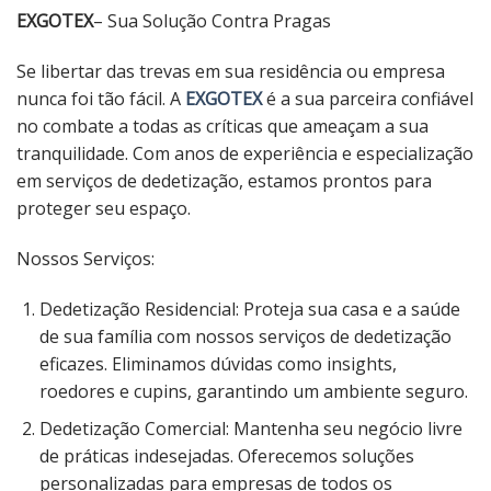
EXGOTEX
– Sua Solução Contra Pragas
Se libertar das trevas em sua residência ou empresa
nunca foi tão fácil. A
EXGOTEX
é a sua parceira confiável
no combate a todas as críticas que ameaçam a sua
tranquilidade. Com anos de experiência e especialização
em serviços de dedetização, estamos prontos para
proteger seu espaço.
Nossos Serviços:
Dedetização Residencial: Proteja sua casa e a saúde
de sua família com nossos serviços de dedetização
eficazes. Eliminamos dúvidas como insights,
roedores e cupins, garantindo um ambiente seguro.
Dedetização Comercial: Mantenha seu negócio livre
de práticas indesejadas. Oferecemos soluções
personalizadas para empresas de todos os