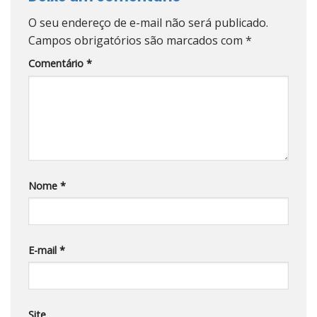
O seu endereço de e-mail não será publicado.
Campos obrigatórios são marcados com
*
Comentário
*
Nome
*
E-mail
*
Site