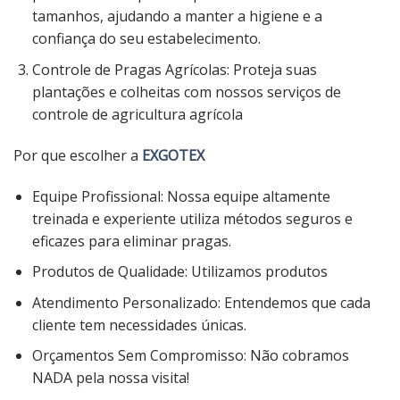
tamanhos, ajudando a manter a higiene e a
confiança do seu estabelecimento.
Controle de Pragas Agrícolas: Proteja suas
plantações e colheitas com nossos serviços de
controle de agricultura agrícola
Por que escolher a
EXGOTEX
Equipe Profissional: Nossa equipe altamente
treinada e experiente utiliza métodos seguros e
eficazes para eliminar pragas.
Produtos de Qualidade: Utilizamos produtos
Atendimento Personalizado: Entendemos que cada
cliente tem necessidades únicas.
Orçamentos Sem Compromisso: Não cobramos
NADA pela nossa visita!