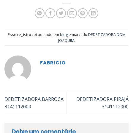
Esse registro foi postado em
blog
e marcado
DEDETIZADORA DOM
JOAQUIM
.
FABRICIO
DEDETIZADORA BARROCA
DEDETIZADORA PIRAJÁ
3141112000
3141112000
Deixe um comentário