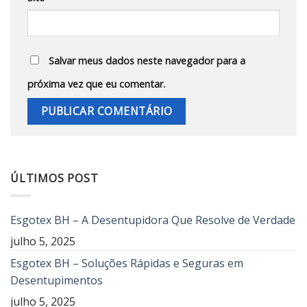
Salvar meus dados neste navegador para a
próxima vez que eu comentar.
ÚLTIMOS POST
Esgotex BH – A Desentupidora Que Resolve de Verdade
julho 5, 2025
Esgotex BH – Soluções Rápidas e Seguras em
Desentupimentos
julho 5, 2025