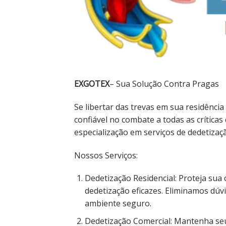
EXGOTEX
– Sua Solução Contra Pragas
Se libertar das trevas em sua residência
confiável no combate a todas as crítica
especialização em serviços de dedetiza
Nossos Serviços:
Dedetização Residencial: Proteja sua 
dedetização eficazes. Eliminamos dúv
ambiente seguro.
Dedetização Comercial: Mantenha seu