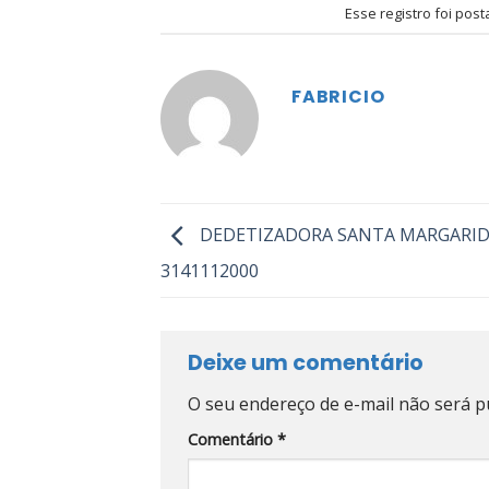
Esse registro foi pos
FABRICIO
DEDETIZADORA SANTA MARGARI
3141112000
Deixe um comentário
O seu endereço de e-mail não será p
Comentário
*