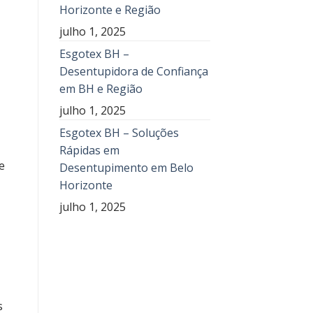
Horizonte e Região
julho 1, 2025
Esgotex BH –
Desentupidora de Confiança
em BH e Região
julho 1, 2025
Esgotex BH – Soluções
Rápidas em
e
Desentupimento em Belo
Horizonte
julho 1, 2025
s