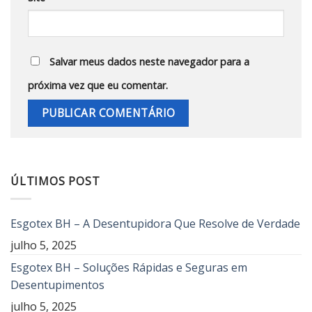
Salvar meus dados neste navegador para a
próxima vez que eu comentar.
ÚLTIMOS POST
Esgotex BH – A Desentupidora Que Resolve de Verdade
julho 5, 2025
Esgotex BH – Soluções Rápidas e Seguras em
Desentupimentos
julho 5, 2025