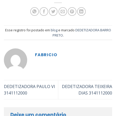
Esse registro foi postado em
blog
e marcado
DEDETIZADORA BARRO
PRETO
.
FABRICIO
DEDETIZADORA PAULO VI
DEDETIZADORA TEIXEIRA
3141112000
DIAS 3141112000
Deixe um comentário