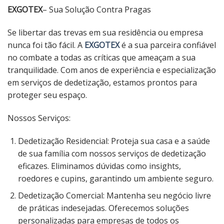
EXGOTEX
– Sua Solução Contra Pragas
Se libertar das trevas em sua residência ou empresa
nunca foi tão fácil. A
EXGOTEX
é a sua parceira confiável
no combate a todas as críticas que ameaçam a sua
tranquilidade. Com anos de experiência e especialização
em serviços de dedetização, estamos prontos para
proteger seu espaço.
Nossos Serviços:
Dedetização Residencial: Proteja sua casa e a saúde
de sua família com nossos serviços de dedetização
eficazes. Eliminamos dúvidas como insights,
roedores e cupins, garantindo um ambiente seguro.
Dedetização Comercial: Mantenha seu negócio livre
de práticas indesejadas. Oferecemos soluções
personalizadas para empresas de todos os