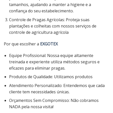
tamanhos, ajudando a manter a higiene e a
confiança do seu estabelecimento.
Controle de Pragas Agrícolas: Proteja suas
plantações e colheitas com nossos serviços de
controle de agricultura agrícola
Por que escolher a
EXGOTEX
Equipe Profissional: Nossa equipe altamente
treinada e experiente utiliza métodos seguros e
eficazes para eliminar pragas.
Produtos de Qualidade: Utilizamos produtos
Atendimento Personalizado: Entendemos que cada
cliente tem necessidades únicas.
Orçamentos Sem Compromisso: Não cobramos
NADA pela nossa visita!