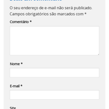
O seu endereço de e-mail não será publicado.
Campos obrigatórios são marcados com
*
Comentário
*
Nome
*
E-mail
*
Site