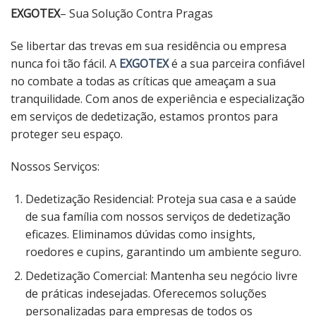
EXGOTEX
– Sua Solução Contra Pragas
Se libertar das trevas em sua residência ou empresa
nunca foi tão fácil. A
EXGOTEX
é a sua parceira confiável
no combate a todas as críticas que ameaçam a sua
tranquilidade. Com anos de experiência e especialização
em serviços de dedetização, estamos prontos para
proteger seu espaço.
Nossos Serviços:
Dedetização Residencial: Proteja sua casa e a saúde
de sua família com nossos serviços de dedetização
eficazes. Eliminamos dúvidas como insights,
roedores e cupins, garantindo um ambiente seguro.
Dedetização Comercial: Mantenha seu negócio livre
de práticas indesejadas. Oferecemos soluções
personalizadas para empresas de todos os