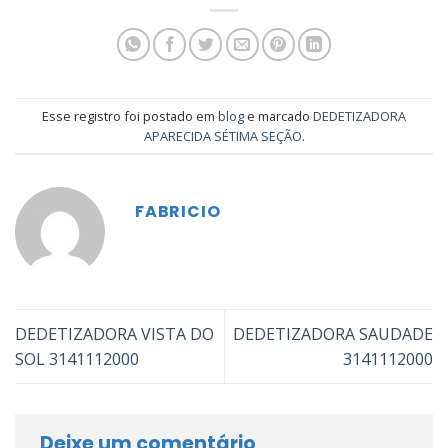
Esse registro foi postado em
blog
e marcado
DEDETIZADORA
APARECIDA SÉTIMA SEÇÃO
.
FABRICIO
DEDETIZADORA VISTA DO
DEDETIZADORA SAUDADE
SOL 3141112000
3141112000
Deixe um comentário