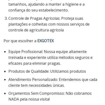
tamanhos, ajudando a manter a higiene e a
confiança do seu estabelecimento.
Controle de Pragas Agrícolas: Proteja suas
plantações e colheitas com nossos serviços de
controle de agricultura agrícola
Por que escolher a
EXGOTEX
Equipe Profissional: Nossa equipe altamente
treinada e experiente utiliza métodos seguros e
eficazes para eliminar pragas.
Produtos de Qualidade: Utilizamos produtos
Atendimento Personalizado: Entendemos que cada
cliente tem necessidades únicas.
Orçamentos Sem Compromisso: Não cobramos
NADA pela nossa visita!