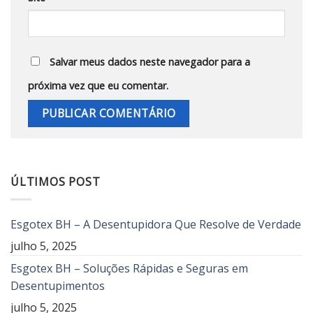
Salvar meus dados neste navegador para a
próxima vez que eu comentar.
ÚLTIMOS POST
Esgotex BH – A Desentupidora Que Resolve de Verdade
julho 5, 2025
Esgotex BH – Soluções Rápidas e Seguras em
Desentupimentos
julho 5, 2025