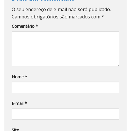
O seu endereço de e-mail não será publicado.
Campos obrigatórios são marcados com
*
Comentário
*
Nome
*
E-mail
*
Site