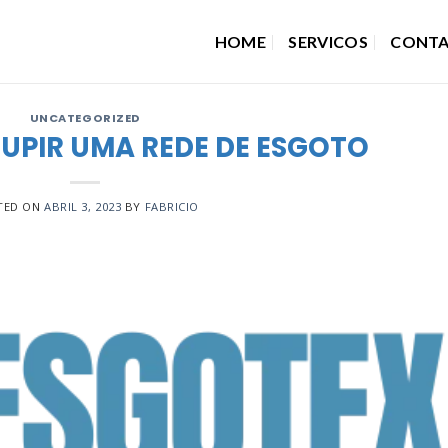
HOME
SERVICOS
CONT
UNCATEGORIZED
UPIR UMA REDE DE ESGOTO
TED ON
ABRIL 3, 2023
BY
FABRICIO