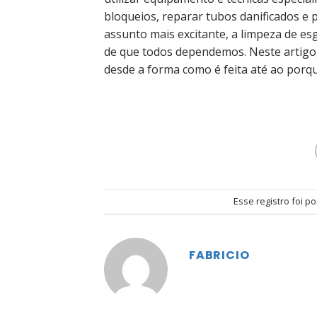
bloqueios, reparar tubos danificados e
assunto mais excitante, a limpeza de e
de que todos dependemos. Neste artigo,
desde a forma como é feita até ao porq
Esse registro foi 
FABRICIO